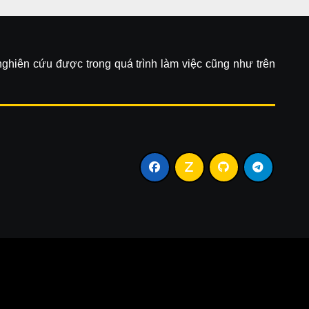
 nghiên cứu được trong quá trình làm việc cũng như trên