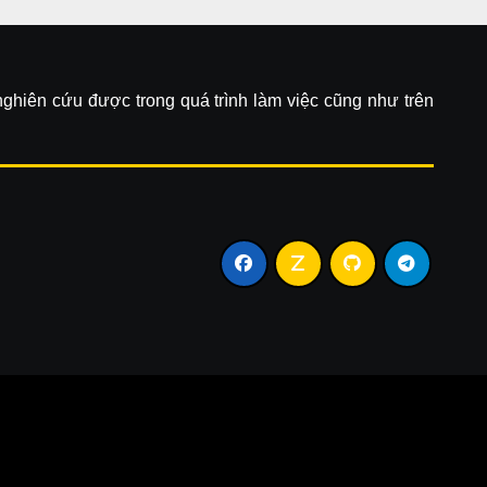
 nghiên cứu được trong quá trình làm việc cũng như trên