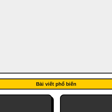
Bài viết phổ biến